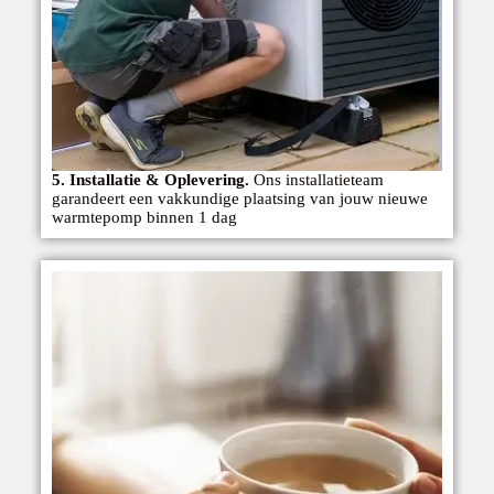
5. Installatie & Oplevering.
Ons installatieteam
garandeert een vakkundige plaatsing van jouw nieuwe
warmtepomp binnen 1 dag