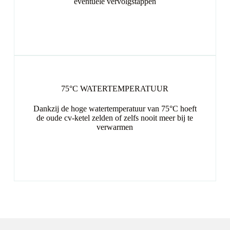
eventuele vervolgstappen
75°C WATERTEMPERATUUR
Dankzij de hoge watertemperatuur van 75°C hoeft
de oude cv-ketel zelden of zelfs nooit meer bij te
verwarmen