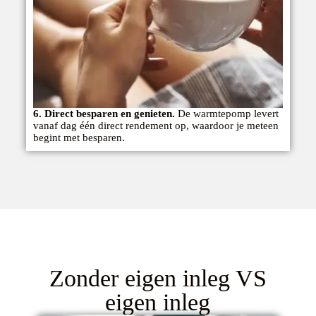
6. Direct besparen en genieten.
De warmtepomp levert
vanaf dag één direct rendement op, waardoor je meteen
begint met besparen.
Zonder eigen inleg VS
eigen inleg