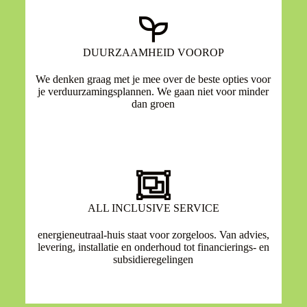
DUURZAAMHEID VOOROP
We denken graag met je mee over de beste opties voor
je verduurzamingsplannen. We gaan niet voor minder
dan groen
ALL INCLUSIVE SERVICE
energieneutraal-huis staat voor zorgeloos. Van advies,
levering, installatie en onderhoud tot financierings- en
subsidieregelingen