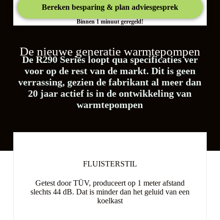
Bereken besparing & plan adviesgesprek
Binnen 1 minuut geregeld!
De nieuwe generatie warmtepompen
De R290 Series loopt qua specificaties ver
voor op de rest van de markt. Dit is geen
verrassing, gezien de fabrikant al meer dan
20 jaar actief is in de ontwikkeling van
warmtepompen
FLUISTERSTIL
Getest door TÜV, produceert op 1 meter afstand
slechts 44 dB. Dat is minder dan het geluid van een
koelkast