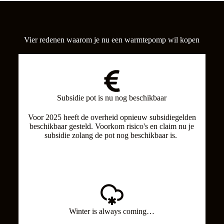
Vier redenen waarom je nu een warmtepomp wil kopen
Subsidie pot is nu nog beschikbaar
Voor 2025 heeft de overheid opnieuw subsidiegelden
beschikbaar gesteld. Voorkom risico's en claim nu je
subsidie zolang de pot nog beschikbaar is.
Winter is always coming…