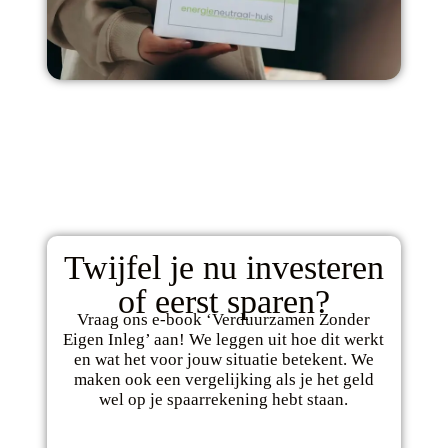
Twijfel je nu investeren
of eerst sparen?
Vraag ons e-book ‘Verduurzamen Zonder
Eigen Inleg’ aan! We leggen uit hoe dit werkt
en wat het voor jouw situatie betekent. We
maken ook een vergelijking als je het geld
wel op je spaarrekening hebt staan.