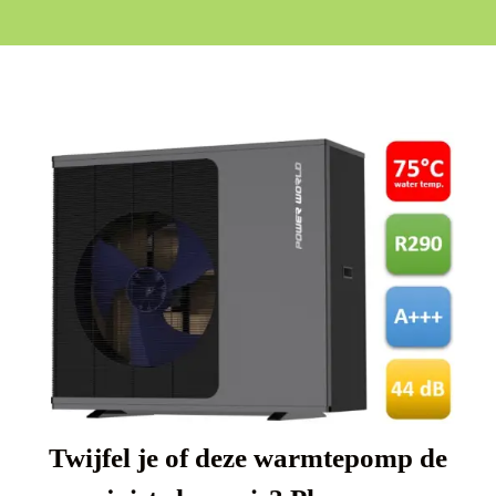
Twijfel je of deze warmtepomp de