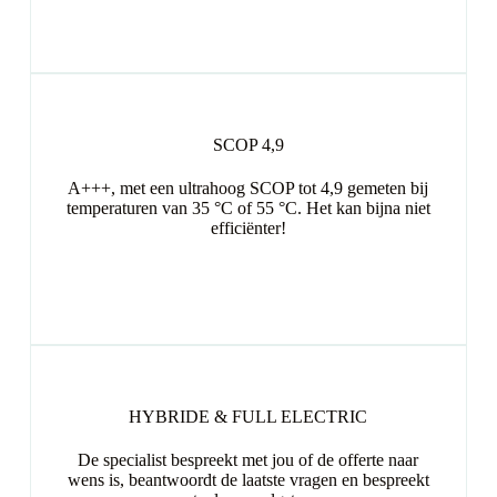
SCOP 4,9
A+++, met een ultrahoog SCOP tot 4,9 gemeten bij
temperaturen van 35 °C of 55 °C. Het kan bijna niet
efficiënter!
HYBRIDE & FULL ELECTRIC
De specialist bespreekt met jou of de offerte naar
wens is, beantwoordt de laatste vragen en bespreekt