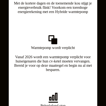
Met de kortere dagen en de toenemende kou stijgt je
energieverbruik flink! Voorkom een torenhoge
energierekening met een Hybride warmtepomp
Warmtepomp wordt verplicht
Vanaf 2026 wordt een warmtepomp verplicht voor
huiseigenaren die hun cv-ketel moeten vervangen.
Bereid je voor op deze maatregel en begin nu al met
besparen.
Prijsplafond stop