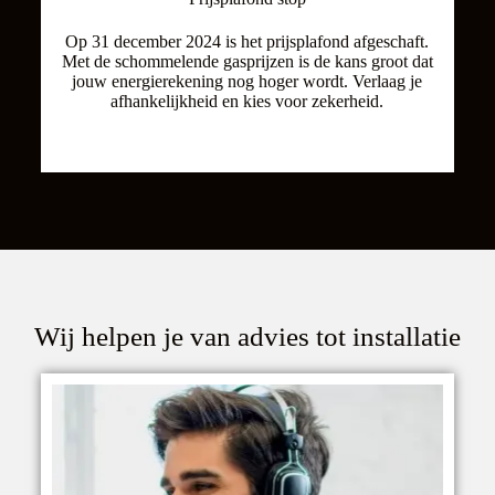
Op 31 december 2024 is het prijsplafond afgeschaft.
Met de schommelende gasprijzen is de kans groot dat
jouw energierekening nog hoger wordt. Verlaag je
afhankelijkheid en kies voor zekerheid.
Wij helpen je van advies tot installatie