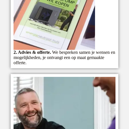
2. Advies & offerte.
We bespreken samen je wensen en
mogelijkheden, je ontvangt een op maat gemaakte
offerte.