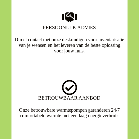
PERSOONLIJK ADVIES
Direct contact met onze deskundigen voor inventarisatie
van je wensen en het leveren van de beste oplossing
voor jouw huis.
BETROUWBAAR AANBOD
Onze betrouwbare warmtepompen garanderen 24/7
comfortabele warmte met een laag energieverbruik