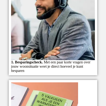
1. Besparingscheck.
Met een paar korte vragen over
jouw woonsituatie weet je direct hoeveel je kunt
besparen