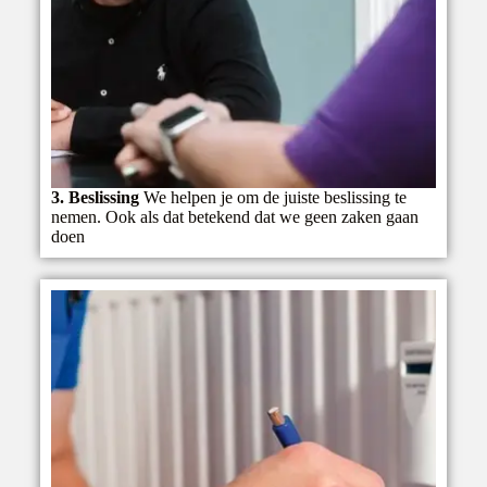
3. Beslissing
We helpen je om de juiste beslissing te
nemen. Ook als dat betekend dat we geen zaken gaan
doen