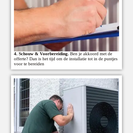
4. Schouw & Voorbereiding.
Ben je akkoord met de
offerte? Dan is het tijd om de installatie tot in de puntjes
voor te bereiden