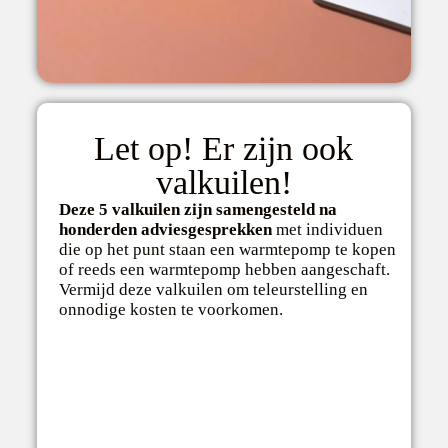
Let op! Er zijn ook
valkuilen!
Deze 5 valkuilen zijn samengesteld na
honderden adviesgesprekken
met individuen
die op het punt staan een warmtepomp te kopen
of reeds een warmtepomp hebben aangeschaft.
Vermijd deze valkuilen om teleurstelling en
onnodige kosten te voorkomen.