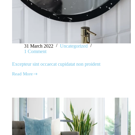
31 March 2022
Uncategorized
1 Comment
Excepteur sint occaecat cupidatat non proident
Read More