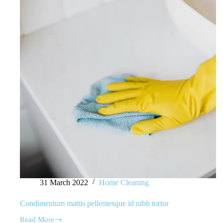
31 March 2022
Home Cleaning
Condimentum mattis pellentesque id nibh tortor
Read More