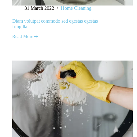
31 March 2022
Home Cleaning
Diam volutpat commodo sed egestas egestas
fringilla
Read More