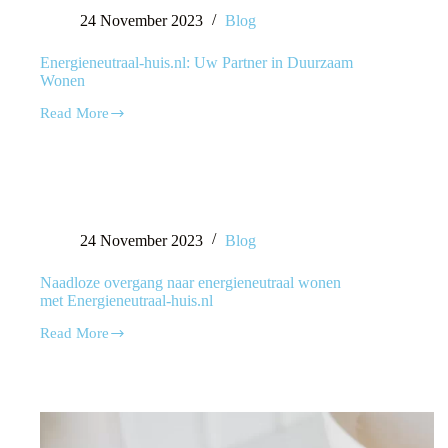
24 November 2023
Blog
Energieneutraal-huis.nl: Uw Partner in Duurzaam
Wonen
Read More
24 November 2023
Blog
Naadloze overgang naar energieneutraal wonen
met Energieneutraal-huis.nl
Read More