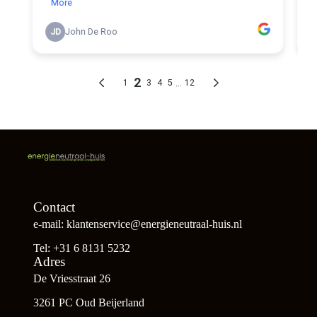
Contact
e-mail: klantenservice@energieneutraal-huis.nl
Tel: +31 6 8131 5232
Adres
De Vriesstraat 26
3261 PC Oud Beijerland