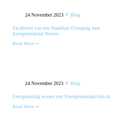
24 November 2023
Blog
Faciliteren van een Naadloze Overgang naar
Energieneutraal Wonen
Read More
24 November 2023
Blog
Energiezuinig wonen met Energieneutraal-huis.nl
Read More