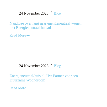
24 November 2023
Blog
Naadloze overgang naar energieneutraal wonen
met Energieneutraal-huis.nl
Read More
24 November 2023
Blog
Energieneutraal-huis.nl: Uw Partner voor een
Duurzame Woondroom
Read More