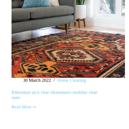
30 March 2022
Home Cleaning
Bibendum arcu vitae elementum curabitur vitae
nunc
Read More