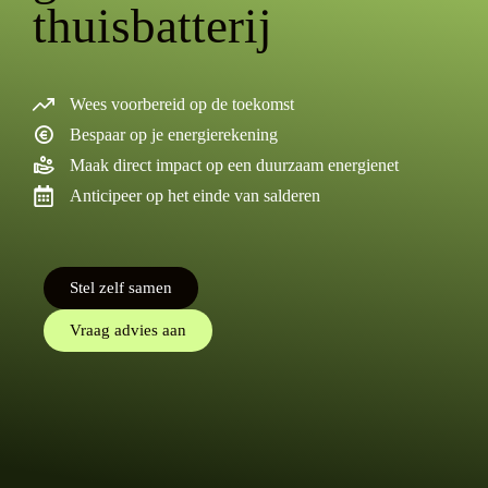
thuisbatterij
Wees voorbereid op de toekomst
Bespaar op je energierekening
Maak direct impact op een duurzaam energienet
Anticipeer op het einde van salderen
Stel zelf samen
Vraag advies aan