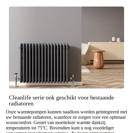
Cleanlife serie ook geschikt voor bestaande
radiatoren
Onze warmtepompen kunnen naadloos worden geïntegreerd met
uw bestaande radiatoren, waardoor ze zorgen voor een optimaal
wooncomfort. Geniet van moeiteloze warmte dankzij
temperaturen tot 75°C. Bovendien kunt u nog voordeliger