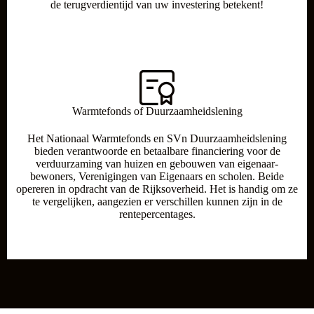
de terugverdientijd van uw investering betekent!
Warmtefonds of Duurzaamheidslening
Het Nationaal Warmtefonds en SVn Duurzaamheidslening
bieden verantwoorde en betaalbare financiering voor de
verduurzaming van huizen en gebouwen van eigenaar-
bewoners, Verenigingen van Eigenaars en scholen. Beide
opereren in opdracht van de Rijksoverheid. Het is handig om ze
te vergelijken, aangezien er verschillen kunnen zijn in de
rentepercentages.