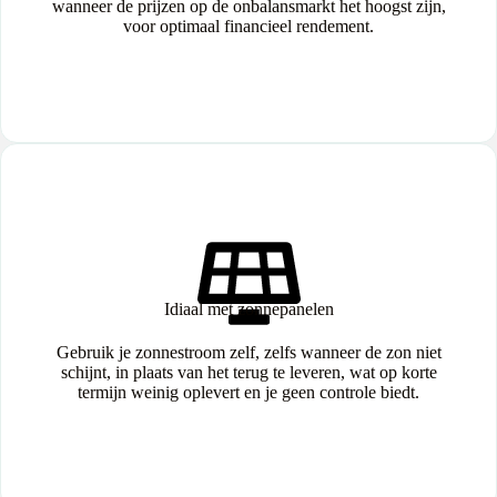
wanneer de prijzen op de onbalansmarkt het hoogst zijn,
voor optimaal financieel rendement.
Idiaal met zonnepanelen
Gebruik je zonnestroom zelf, zelfs wanneer de zon niet
schijnt, in plaats van het terug te leveren, wat op korte
termijn weinig oplevert en je geen controle biedt.