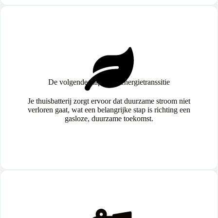
De volgende stap in de energietranssitie
Je thuisbatterij zorgt ervoor dat duurzame stroom niet
verloren gaat, wat een belangrijke stap is richting een
gasloze, duurzame toekomst.