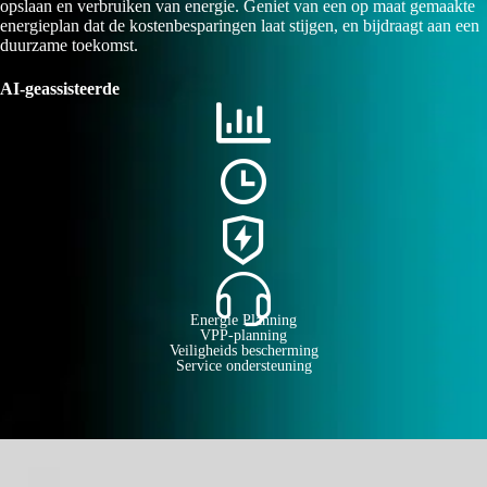
opslaan en verbruiken van energie. Geniet van een op maat gemaakte
energieplan dat de kostenbesparingen laat stijgen, en bijdraagt aan een
duurzame toekomst.
AI-geassisteerde
Energie Planning
VPP-planning
Veiligheids bescherming
Service ondersteuning