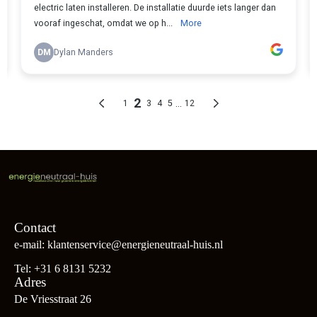
Contact
e-mail: klantenservice@energieneutraal-huis.nl
Tel: +31 6 8131 5232
Adres
De Vriesstraat 26