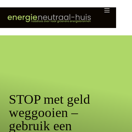
STOP met geld
weggooien –
gebruik een