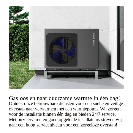
Gasloos en naar duurzame warmte in één dag!
Ontdek onze betrouwbare diensten voor een snelle en veilige
overstap naar verwarmen met een warmtepomp. Wij zorgen
voor de installatie binnen één dag en bieden 24/7 service.
Met onze ervaren en goed opgeleide installateurs streven wij
naar een hoog serviceniveau voor een zorgeloze overstap!